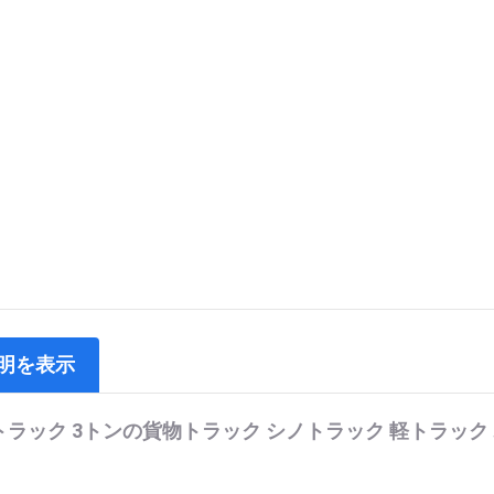
明を表示
トラック 3トンの貨物トラック シノトラック 軽トラック