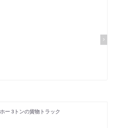
 ホー 3トンの貨物トラック