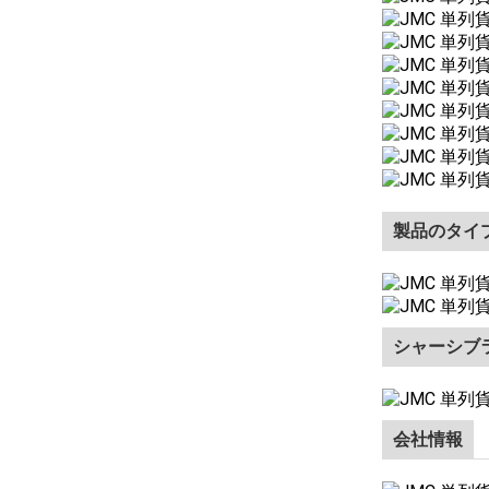
製品のタイ
シャーシブ
会社情報