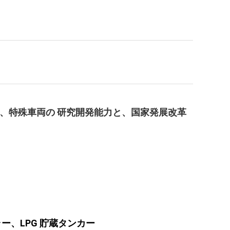
国の大手企業であり、特殊車両の 研究開発能力と、国家発展改革
ーラー、LPG 貯蔵タンカー