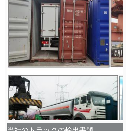
当社のトラックの輸出書類