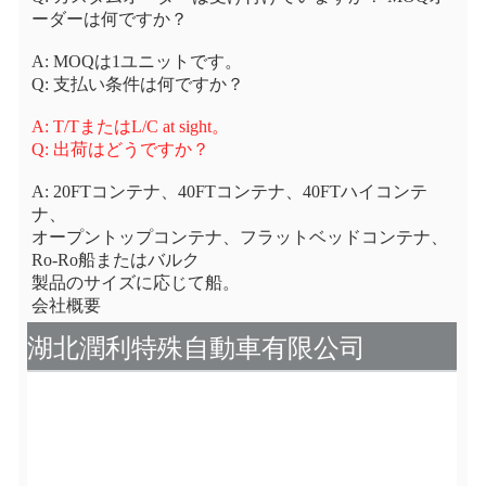
ーダーは何ですか？
A: MOQは1ユニットです。
Q: 支払い条件は何ですか？
A: T/TまたはL/C at sight。
Q: 出荷はどうですか？
A: 20FTコンテナ、40FTコンテナ、40FTハイコンテ
ナ、
オープントップコンテナ、フラットベッドコンテナ、
Ro-Ro船またはバルク
製品のサイズに応じて船。
会社概要
湖北潤利特殊自動車有限公司