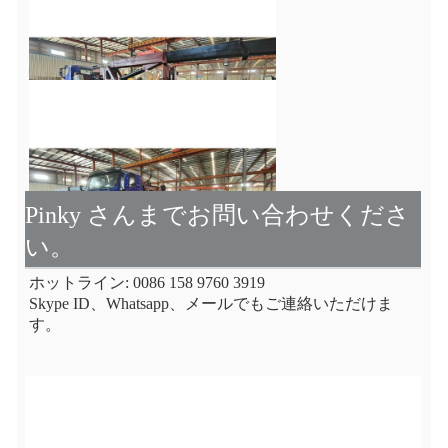
Pinky さんまでお問い合わせくださ
い。
ホットライン: 0086 158 9760 3919
Skype ID、Whatsapp、メールでもご連絡いただけま
す。