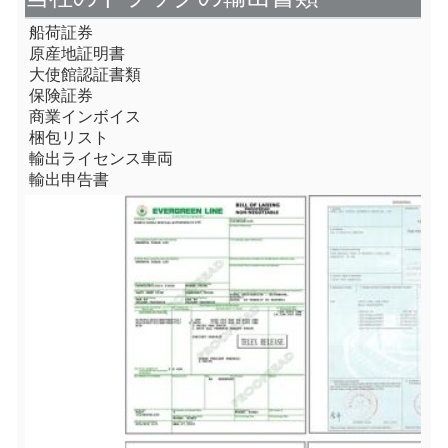
船荷証券
原産地証明書
大使館認証書類
保険証券
商業インボイス
梱包リスト
輸出ライセンス車両
輸出申告書