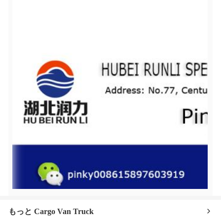
もっと Cargo Van Truck