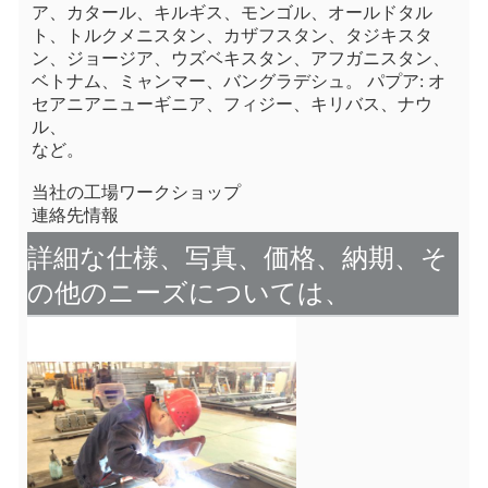
ア、カタール、キルギス、モンゴル、オールドタル
ト、トルクメニスタン、カザフスタン、タジキスタ
ン、ジョージア、ウズベキスタン、アフガニスタン、
ベトナム、ミャンマー、バングラデシュ。 パプア: オ
セアニアニューギニア、フィジー、キリバス、ナウ
ル、
など。
当社の工場ワークショップ
連絡先情報
詳細な仕様、写真、価格、納期、そ
の他のニーズについては、