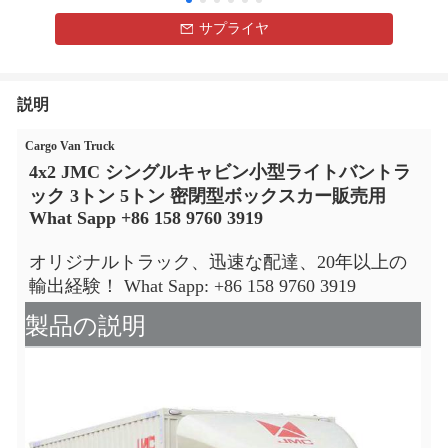
サプライヤ
説明
Cargo Van Truck
4x2 JMC シングルキャビン小型ライトバントラ
ック 3トン 5トン 密閉型ボックスカー
販売用
What Sapp +86 158 9760 3919
オリジナルトラック、迅速な配達、20年以上の
輸出経験！ What Sapp: +86 158 9760 3919
製品の説明