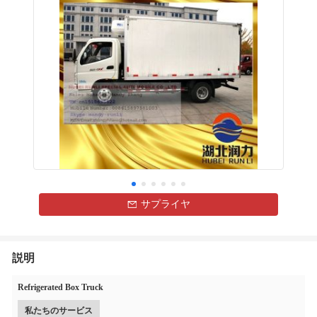
サプライヤ
説明
Refrigerated Box Truck
私たちのサービス