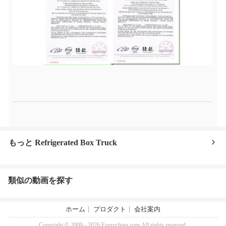
もっと Refrigerated Box Truck
類似の動画を探す
ホーム
プロダクト
会社案内
Copyright © 2009 - 2026 Everychina.com.All rights reserved.