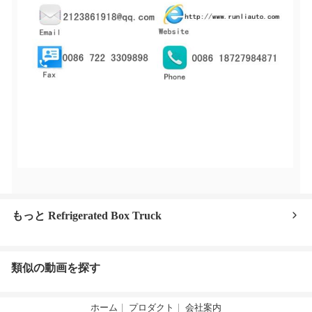
もっと Refrigerated Box Truck
類似の動画を探す
ホーム
プロダクト
会社案内