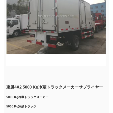
東風4X2 5000 Kg冷蔵トラックメーカーサプライヤー
5000 Kg冷蔵トラックメーカー
5000 Kg冷蔵トラック