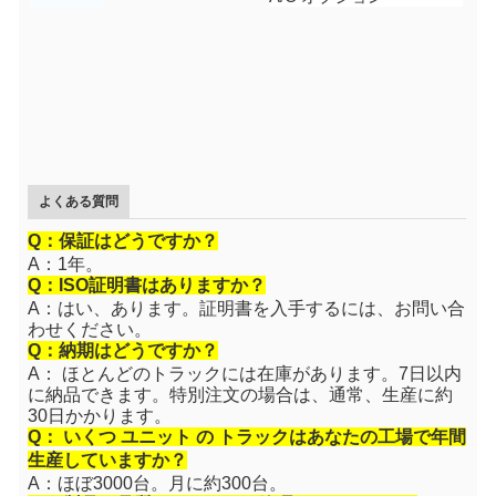
よくある質問
Q：保証はどうですか？
A：1年。
Q：ISO証明書はありますか？
A：はい、あります。証明書を入手するには、お問い合
わせください。
Q：納期はどうですか？
A： ほとんどのトラックには在庫があります。7日以内
に納品できます。特別注文の場合は、通常、生産に約
30日かかります。
Q： いくつ
ユニット の
トラックはあなたの工場で年間
生産していますか？
A：ほぼ3000台。月に約300台。