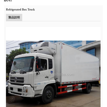
Refrigerated Box Truck
製品説明