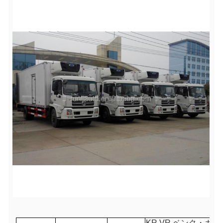
KR VR ベンク・カ