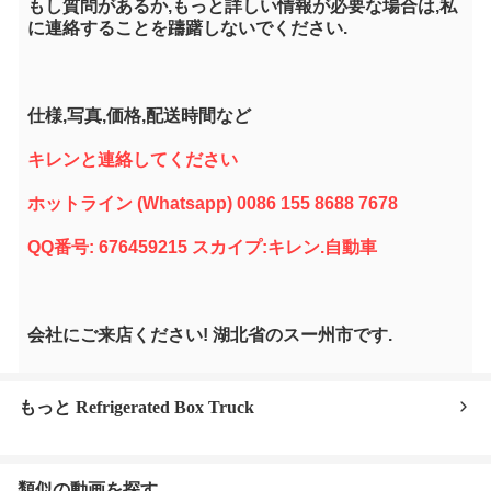
もし質問があるか,もっと詳しい情報が必要な場合は,私
に連絡することを躊躇しないでください.
仕様,写真,価格,配送時間など
キレンと連絡してください
ホットライン (Whatsapp) 0086 155 8688 7678
QQ番号: 676459215 スカイプ:キレン.自動車
会社にご来店ください! 湖北省のスー州市です.
もっと Refrigerated Box Truck
類似の動画を探す