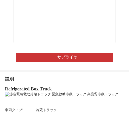
サプライヤ
説明
Refrigerated Box Truck
車両タイプ:
冷蔵トラック