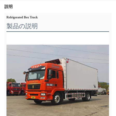
説明
Refrigerated Box Truck
製品の説明