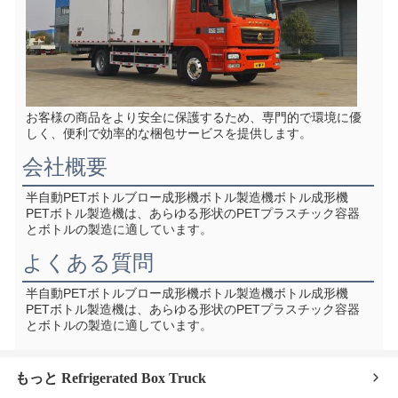
お客様の商品をより安全に保護するため、専門的で環境に優
しく、便利で効率的な梱包サービスを提供します。
会社概要
半自動PETボトルブロー成形機ボトル製造機ボトル成形機
PETボトル製造機は、あらゆる形状のPETプラスチック容器
とボトルの製造に適しています。
よくある質問
半自動PETボトルブロー成形機ボトル製造機ボトル成形機
PETボトル製造機は、あらゆる形状のPETプラスチック容器
とボトルの製造に適しています。
もっと Refrigerated Box Truck