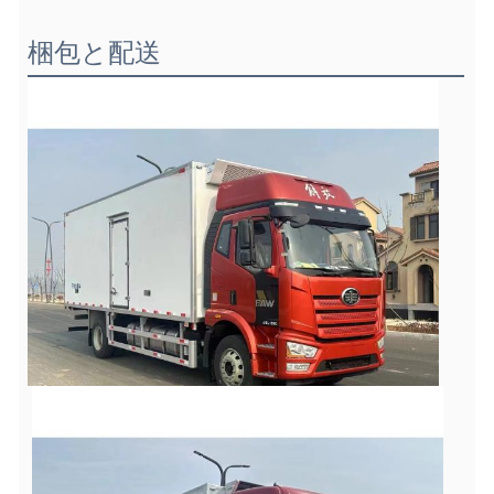
梱包と配送