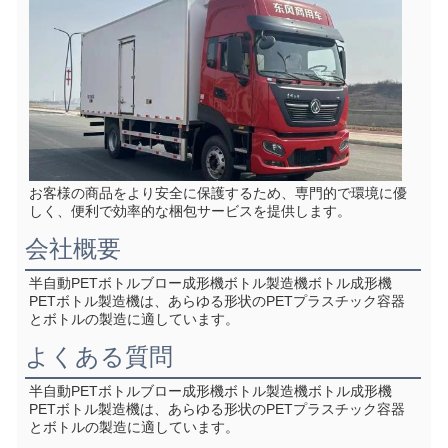
お客様の商品をより安全に保護するため、専門的で環境に優
しく、便利で効率的な梱包サービスを提供します。
会社概要
半自動PETボトルブロー成形機ボトル製造機ボトル成形機
PETボトル製造機は、あらゆる形状のPETプラスチック容器
とボトルの製造に適しています。
よくある質問
半自動PETボトルブロー成形機ボトル製造機ボトル成形機
PETボトル製造機は、あらゆる形状のPETプラスチック容器
とボトルの製造に適しています。