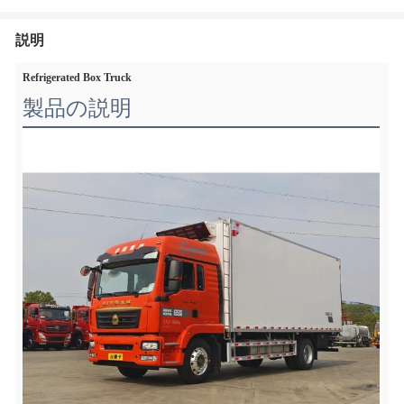
説明
Refrigerated Box Truck
製品の説明