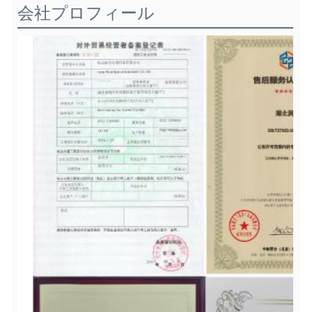
会社プロフィール