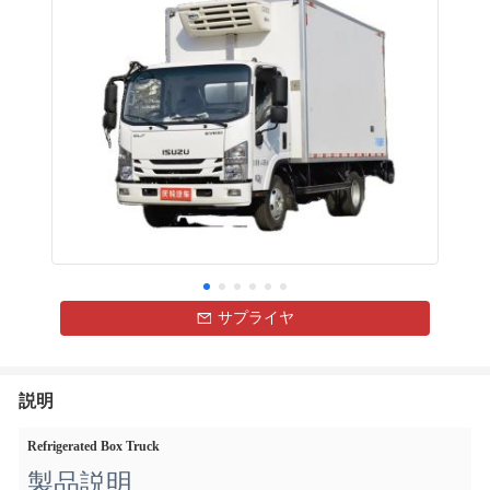
サプライヤ
説明
Refrigerated Box Truck
製品説明