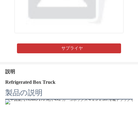
サプライヤ
説明
Refrigerated Box Truck
製品の説明