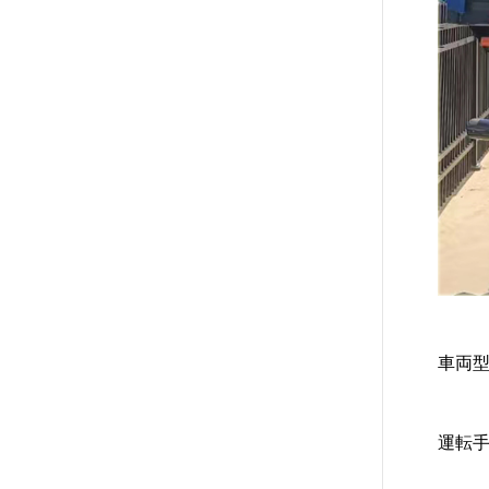
車両型
運転手