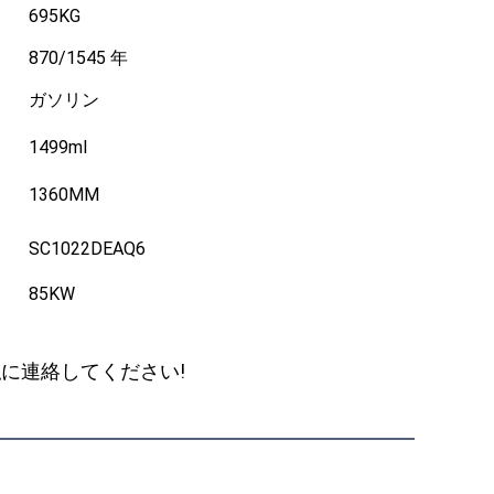
695KG
870/1545 年
ガソリン
1499ml
1360MM
SC1022DEAQ6
85KW
に連絡してください!