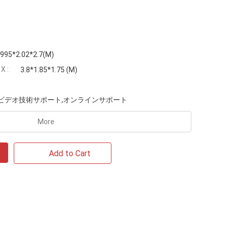
.995*2.02*2.7(M)
 :
3.8*1.85*1.75 (M)
ビデオ技術サポート,オンラインサポート
More
Add to Cart