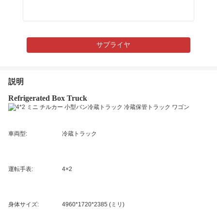
サプライヤ
説明
Refrigerated Box Truck
車両型:
冷蔵トラック
運転手表:
4×2
身体サイズ:
4960*1720*2385 (ミリ)