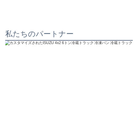
私たちのパートナー