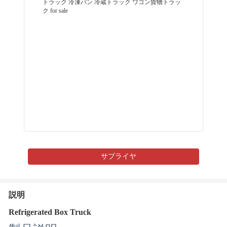
サプライヤ
説明
Refrigerated Box Truck