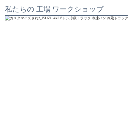
私たちの 工場 ワークショップ