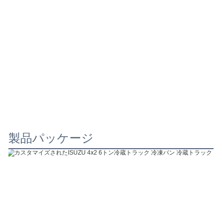
製品パッケージ