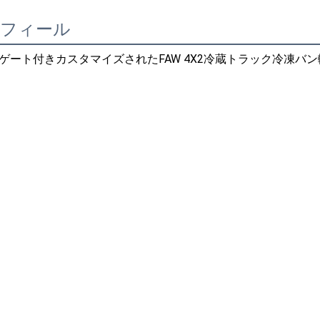
ロフィール