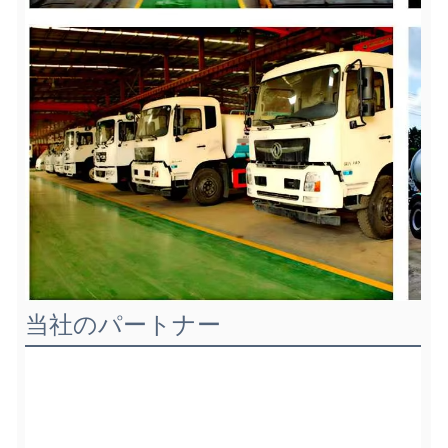
当社のパートナー