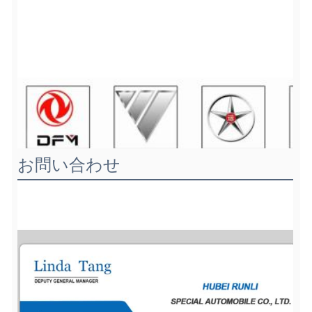
お問い合わせ