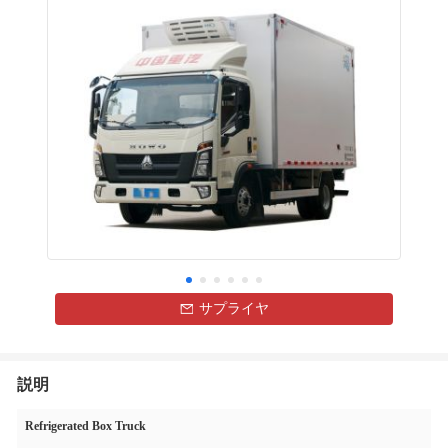
サプライヤ
説明
Refrigerated Box Truck