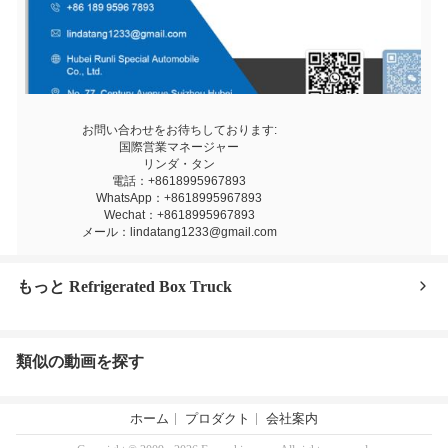
お問い合わせをお待ちしております:
国際営業マネージャー
リンダ・タン
電話：+8618995967893
WhatsApp：+8618995967893
Wechat：+8618995967893
メール：lindatang1233@gmail.com
もっと Refrigerated Box Truck
類似の動画を探す
ホーム
プロダクト
会社案内