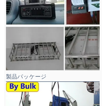
製品パッケージ