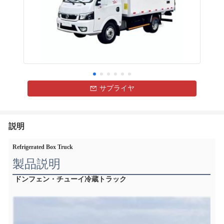
サプライヤ
説明
Refrigerated Box Truck
製品説明
ドンフェン・チューイ冷蔵トラック