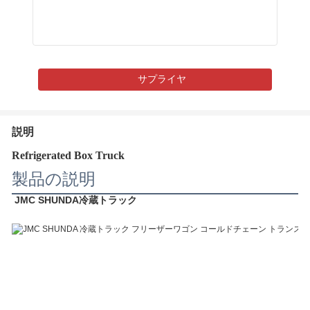
サプライヤ
説明
Refrigerated Box Truck
製品の説明
JMC SHUNDA
冷蔵トラック