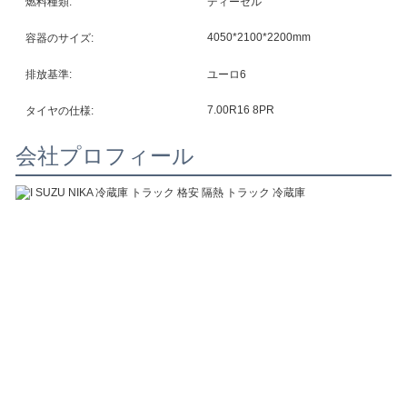
燃料種類:
ディーゼル
4050*2100*2200mm
容器のサイズ:
排放基準:
ユーロ6
7.00R16 8PR
タイヤの仕様:
会社プロフィール