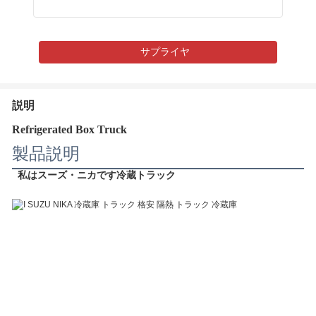
サプライヤ
説明
Refrigerated Box Truck
製品説明
私はスーズ・ニカです
冷蔵トラック