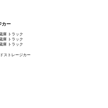
ジカー
ールドストレージカー