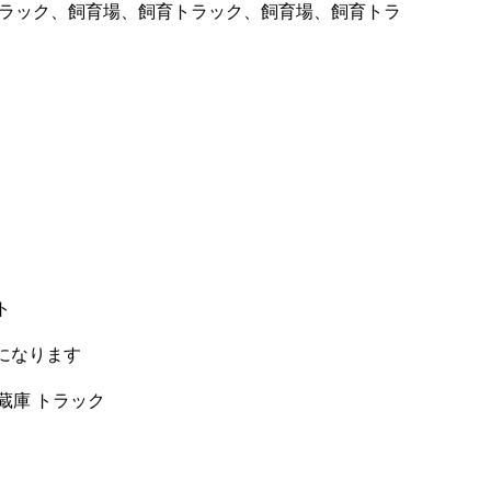
ラック、飼育場、飼育トラック、飼育場、飼育トラ
ト
になります