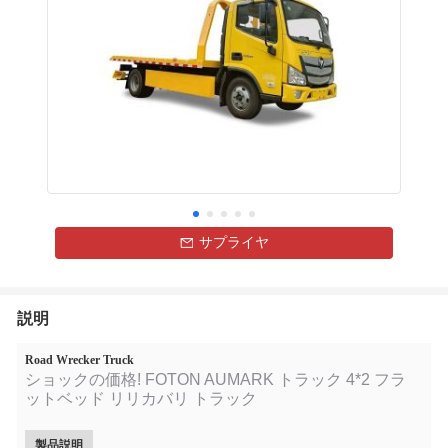
サプライヤ
説明
Road Wrecker Truck
ショックの価格! FOTON AUMARK トラック 4*2 フラ
ットベッド リリカバリ トラック
製品説明