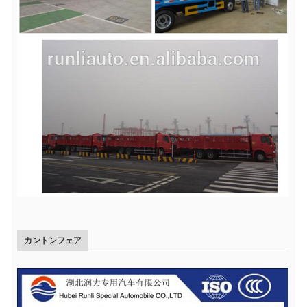
カントンフェア