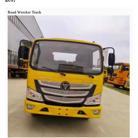
Road Wrecker Truck