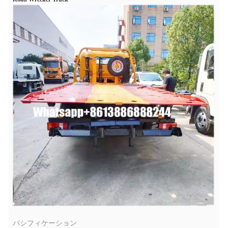
パシフィケーション