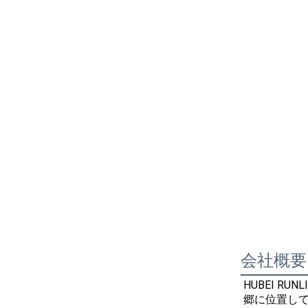
会社概要
HUBEI R
郷に位置して