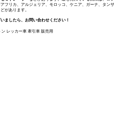
南アフリカ、アルジェリア、モロッコ、ケニア、ガーナ、タン
などがあります。
ざいましたら、お問い合わせください！