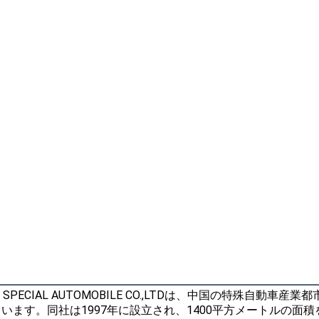
UNLI SPECIAL AUTOMOBILE CO.,LTDは、中国の特
います。同社は1997年に設立され、1400平方メートルの