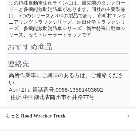
つの特殊自動車生産ラインには、最先端のタンクロー
リーと多機能救助消防車があります。同社の主要製品
は、5つのシリーズと370の製品であり、市町村エンジ
ニアリングトラックシリーズ、油田化学トラックシリ
ーズ、多機能救助消防車シリーズ、衛生特殊自動車シ
リーズ、セミトレーラートラックです。
おすすめ商品
連絡先
高所作業車にご興味のある方は、ご連絡くださ
い。
April Zhu 電話番号:0086-13581403692
 住所:中国湖北省随州市石井路77号
もっと Road Wrecker Truck