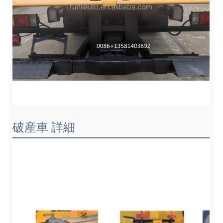
破産車 詳細