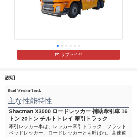
サプライヤ
説明
Road Wrecker Truck
主な性能特性
Shacman X3000 ロードレッカー 補助牽引車 16
トン 20トン チルトトレイ 牽引トラック
牽引レッカー車は、レッカー牽引トラック、フラット
ベッドレッカー、ロードレッカーとも呼ばれ、高速道