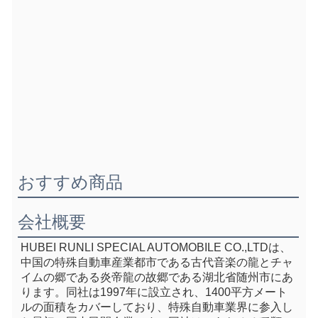
おすすめ商品
会社概要
HUBEI RUNLI SPECIAL AUTOMOBILE CO.,LTDは、
中国の特殊自動車産業都市である古代音楽の龍とチャ
イムの郷である炎帝龍の故郷である湖北省随州市にあ
ります。同社は1997年に設立され、1400平方メート
ルの面積をカバーしており、特殊自動車業界に参入し