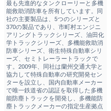
最も先進的なタンクローリーと多機
能救助消防車を所有しています。同
社の主要製品は、5つのシリーズと
370の製品であり、市町村エンジニ
アリングトラックシリーズ、油田化
学トラックシリーズ、多機能救助消
防車シリーズ、衛生特殊自動車シリ
ーズ、セミトレーラートラックで
す。2009年、同社は蘭州交通大学と
協力して特殊自動車の研究開発セン
ターを設立し、国内自動車メーカー
で唯一鉄道省の認証を取得した多機
能防塵トラックを開発し、多機能防
塵トラックメーカーの指定生産拠点