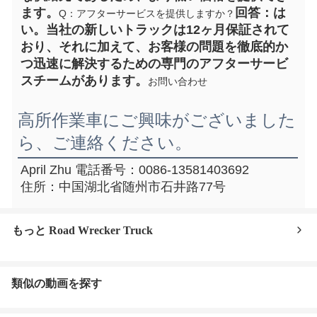
ます。
回答：は
Q：アフターサービスを提供しますか？
い。当社の新しいトラックは12ヶ月保証されて
おり、それに加えて、お客様の問題を徹底的か
つ迅速に解決するための専門のアフターサービ
スチームがあります。
お問い合わせ
高所作業車にご興味がございました
ら、ご連絡ください。
April Zhu 電話番号：0086-13581403692
住所：中国湖北省随州市石井路77号
もっと Road Wrecker Truck
類似の動画を探す