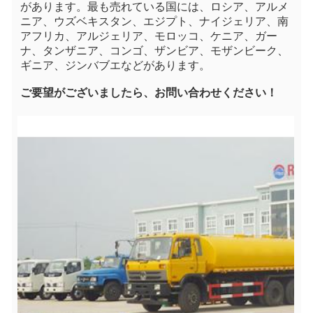
があります。最も売れている国には、ロシア、アルメ
ニア、ウズベキスタン、エジプト、ナイジェリア、南
アフリカ、アルジェリア、モロッコ、ケニア、ガー
ナ、タンザニア、コンゴ、ザンビア、モザンビーク、
ギニア、ジンバブエなどがあります。
ご要望がございましたら、お問い合わせください！