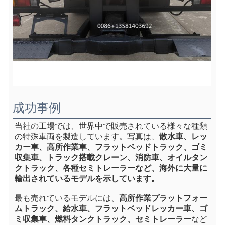
成功事例
当社の工場では、世界中で販売されている様々な種類
の特殊車両を製造しています。写真は、
散水車、レッ
カー車、高所作業車、フラットベッドトラック、ゴミ
収集車、トラック搭載クレーン、消防車、オイルタン
クトラック、各種セミトレーラーなど、海外に大量に
輸出されているモデルを示しています。
最も売れているモデルには、
高所作業プラットフォー
ムトラック、給水車、フラットベッドレッカー車、ゴ
ミ収集車、燃料タンクトラック、セミトレーラー
など