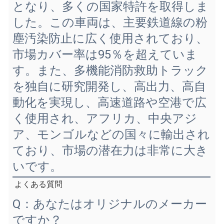
となり、多くの国家特許を取得しま
した。この車両は、主要鉄道線の粉
塵汚染防止に広く使用されており、
市場カバー率は95％を超えていま
す。また、多機能消防救助トラック
を独自に研究開発し、高出力、高自
動化を実現し、高速道路や空港で広
く使用され、アフリカ、中央アジ
ア、モンゴルなどの国々に輸出され
ており、市場の潜在力は非常に大き
いです。
よくある質問
Q：あなたはオリジナルのメーカー
ですか？