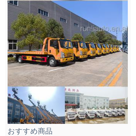
おすすめ商品