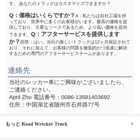
す。
:あなたのトラックはカスタマイズできますか？
Q：価格はいくらですか？
A：私たちは自社工場を持
っており、世界中に多くのお客様がいます。最高の価格を提
供しており、主要なソースであるため、より低い価格を提供
Q：アフターサービスを提供します
できます。
か？
回答：はい。当社の新しいトラックは12ヶ月保証されて
おり、それに加えて、お客様の問題を徹底的かつ迅速に解決
するための専門のアフターサービスチームがあります。
連絡先
当社のレッカー車にご興味がございましたら、
ご連絡ください。
April Zhu 電話番号：0086-13581403692
住所：中国湖北省随州市石井路77号
もっと Road Wrecker Truck