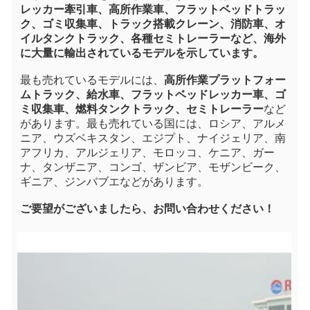
レッカー牽引車、高所作業車、フラットベッドトラッ
ク、ゴミ収集車、トラック搭載クレーン、消防車、オ
イルタンクトラック、各種セミトレーラーなど、海外
に大量に輸出されているモデルを示しています。
最も売れているモデルには、
高所作業プラットフォー
ムトラック、給水車、フラットベッドレッカー車、ゴ
ミ収集車、燃料タンクトラック、セミトレーラー
など
があります。最も売れている国には、ロシア、アルメ
ニア、ウズベキスタン、エジプト、ナイジェリア、南
アフリカ、アルジェリア、モロッコ、ケニア、ガー
ナ、タンザニア、コンゴ、ザンビア、モザンビーク、
ギニア、ジンバブエなどがあります。
ご要望がございましたら、お問い合わせください！