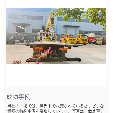
成功事例
当社の工場では、世界中で販売されているさまざまな
種類の特殊車両を製造しています。写真は、
散水車、