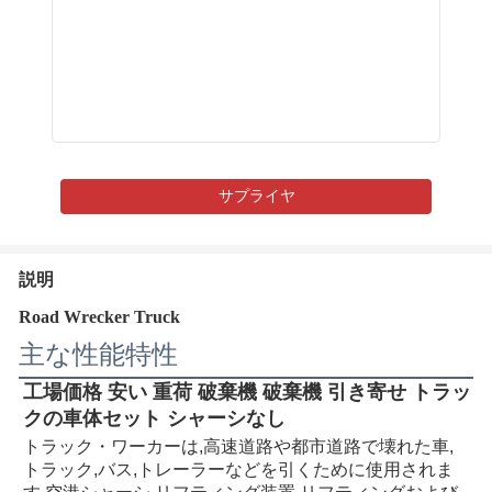
サプライヤ
説明
Road Wrecker Truck
主な性能特性
工場価格 安い 重荷 破棄機 破棄機 引き寄せ トラッ
クの車体セット シャーシなし
トラック・ワーカーは,高速道路や都市道路で壊れた車,
トラック,バス,トレーラーなどを引くために使用されま