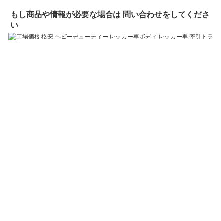
もし
商品や情報が必要な場合は 問い合わせをしてくださ
い