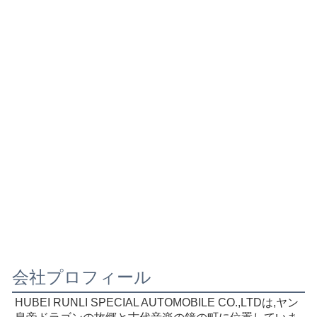
会社プロフィール
HUBEI RUNLI SPECIAL AUTOMOBILE CO.,LTDは,ヤン