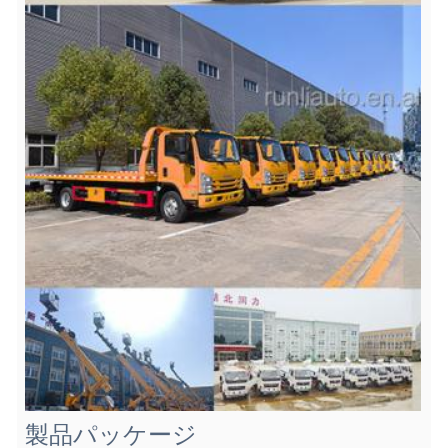
製品パッケージ