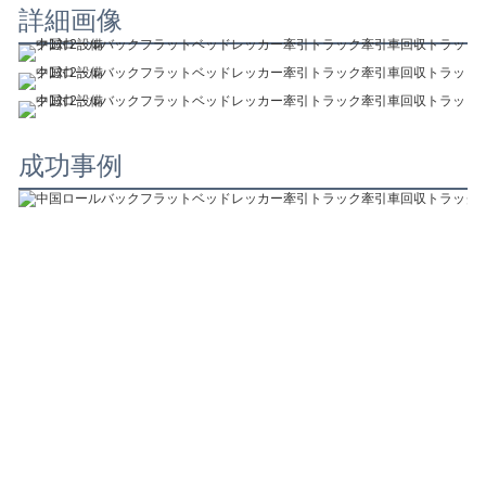
詳細画像
成功事例