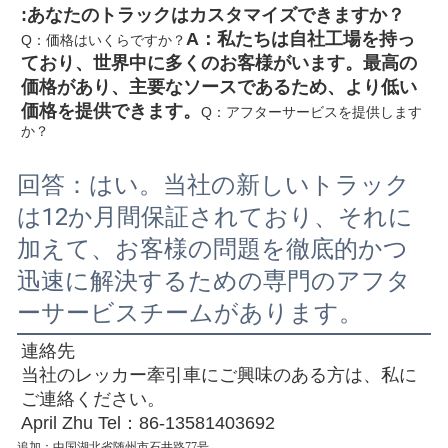
:あなたのトラックはカスタマイズできますか？
A：私たちは自社工場を持っ
Q：価格はいくらですか？
ており、世界中に多くのお客様がいます。最高の
価格があり、主要なソースであるため、より低い
価格を提供できます。
Q：アフターサービスを提供します
か？
回答：はい。当社の新しいトラック
は12か月間保証されており、それに
加えて、お客様の問題を徹底的かつ
迅速に解決するための専門のアフタ
ーサービスチームがあります。
連絡先
当社のレッカー牽引車にご興味のある方は、私に
ご連絡ください。
April Zhu Tel：86-13581403692
追加：中国湖北省随州市石井路77号