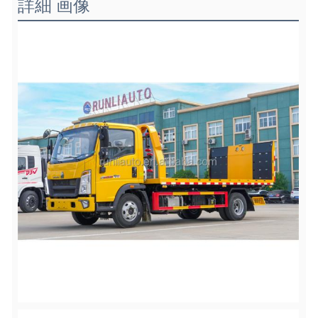
詳細 画像