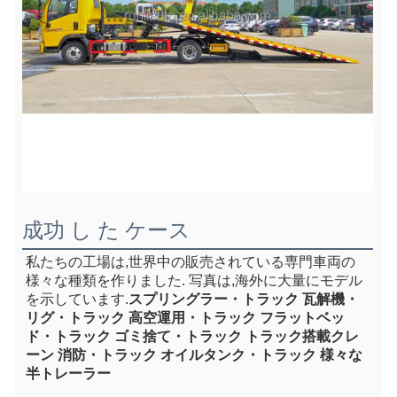
成功 し た ケース
私たちの工場は,世界中の販売されている専門車両の
様々な種類を作りました. 写真は,海外に大量にモデル
を示しています.
スプリングラー・トラック 瓦解機・
リグ・トラック 高空運用・トラック フラットベッ
ド・トラック ゴミ捨て・トラック トラック搭載クレ
ーン 消防・トラック オイルタンク・トラック 様々な
半トレーラー