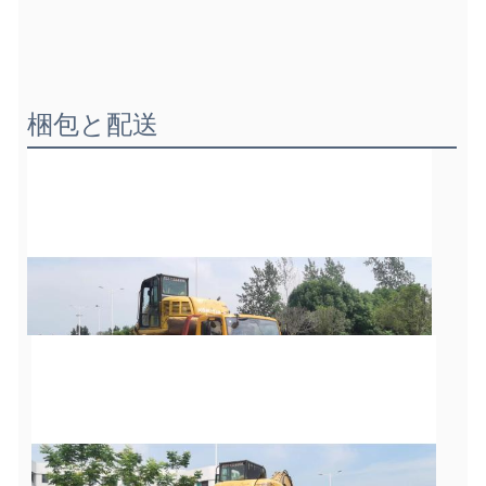
梱包と配送