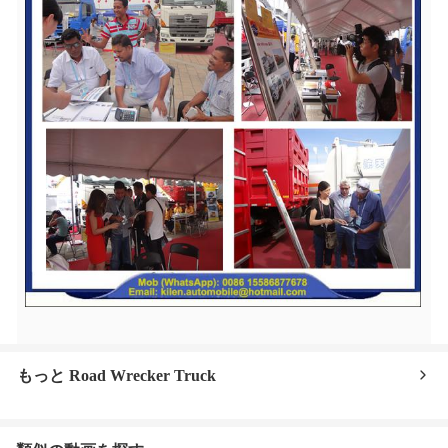
もっと Road Wrecker Truck