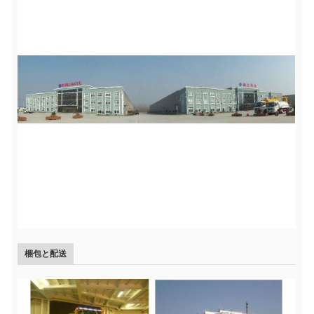
梱包と配送