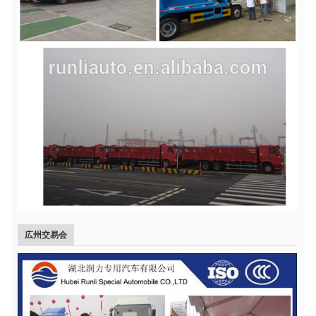
広州交易会