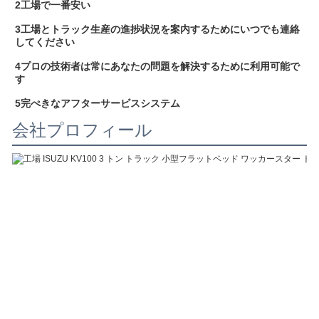
2工場で一番安い
3工場とトラック生産の進捗状況を案内するためにいつでも連絡
してください
4プロの技術者は常にあなたの問題を解決するために利用可能で
す
5完ぺきなアフターサービスシステム
会社プロフィール