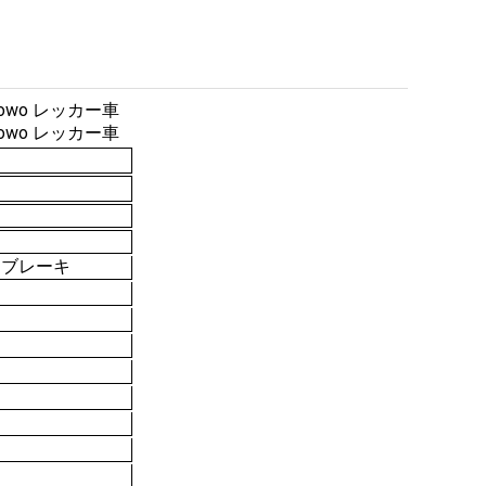
ムブレーキ