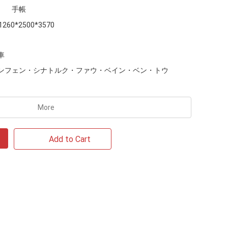
手帳
1260*2500*3570
車
ンフェン・シナトルク・ファウ・ベイン・ベン・トウ
More
Add to Cart