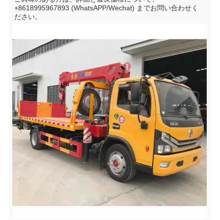
+8618995967893 (WhatsAPP/Wechat) までお問い合わせく
ださい。