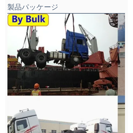
製品パッケージ