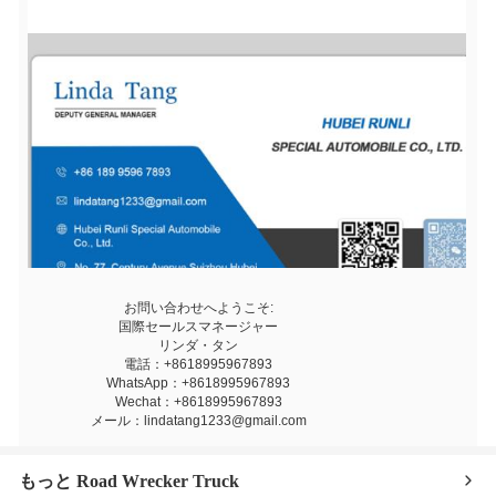
お問い合わせへようこそ:
国際セールスマネージャー
リンダ・タン
電話：+8618995967893
WhatsApp：+8618995967893
Wechat：+8618995967893
メール：lindatang1233@gmail.com
もっと Road Wrecker Truck