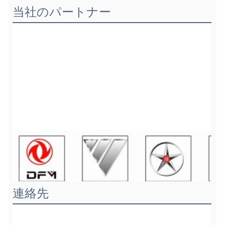
当社のパートナー
連絡先