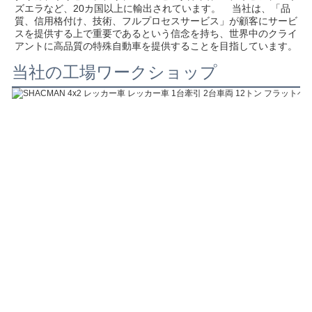
ズエラなど、20カ国以上に輸出されています。    当社は、「品
質、信用格付け、技術、フルプロセスサービス」が顧客にサービ
スを提供する上で重要であるという信念を持ち、世界中のクライ
アントに高品質の特殊自動車を提供することを目指しています。
当社の工場ワークショップ