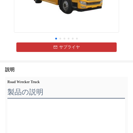
サプライヤ
説明
Road Wrecker Truck
製品の説明