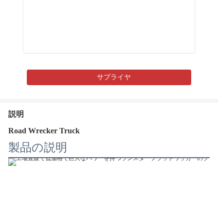
サプライヤ
説明
Road Wrecker Truck
製品の説明