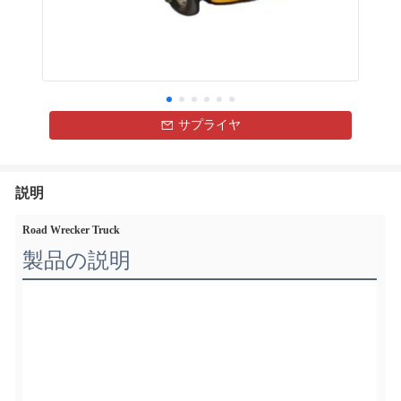
サプライヤ
説明
Road Wrecker Truck
製品の説明