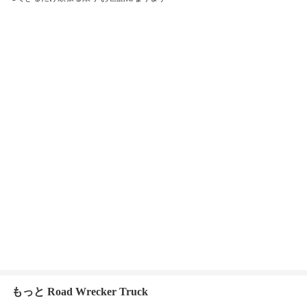
もっと Road Wrecker Truck