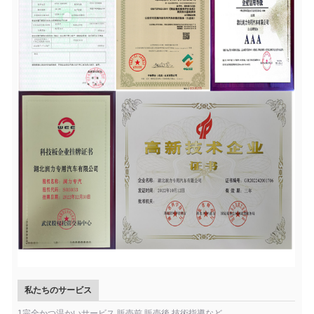
私たちのサービス
1完全かつ温かいサービス 販売前,販売後,技術指導など