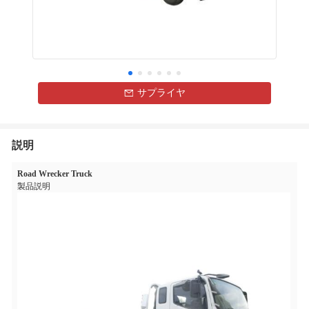
サプライヤ
説明
Road Wrecker Truck
製品説明