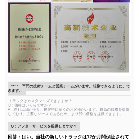
はい、専門の技術チームと営業チームがいます。想像できるように、で
きます。
:トラックはカスタマイズできますか？
Q：価格はいくらですか？
A：自社工場があり、世界中に多くのお客様がいます。最高の価格を提供
しており、主要なソースであるため、より低い価格を提供できます。
Q：アフターサービスを提供しますか？
回答：はい。当社の新しいトラックは12か月間保証されて