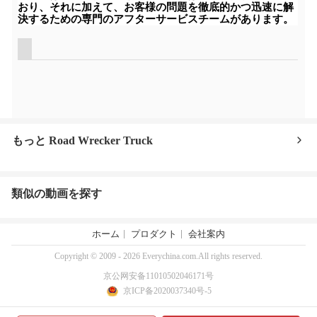
おり、それに加えて、お客様の問題を徹底的かつ迅速に解
決するための専門のアフターサービスチームがあります。
もっと Road Wrecker Truck
類似の動画を探す
ホーム
プロダクト
会社案内
Copyright © 2009 - 2026 Everychina.com.All rights reserved.
京公网安备11010502046171号
京ICP备2020037340号-5