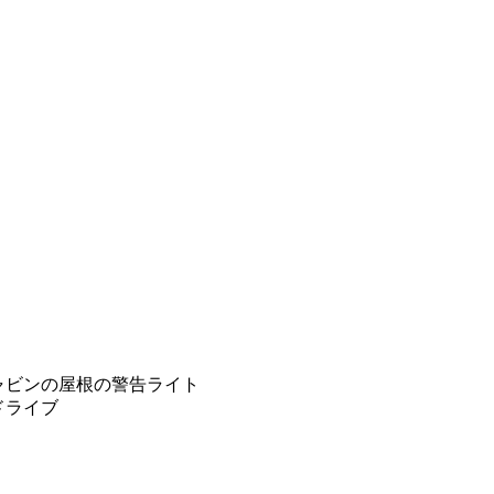
キャビンの屋根の警告ライト
ドライブ