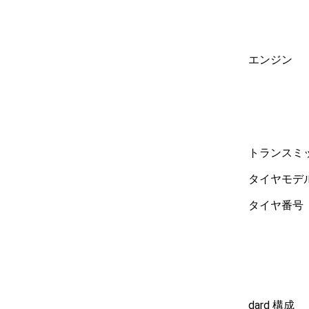
エンジン
トランスミ
タイヤモデ
タイヤ番号
dard 構成