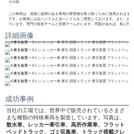
その他
この車両は、道路に故障のある車両の障害物を取り除くために使用されます。
です。お客様には左ハンドルと右ハンドルをご用意しております。また、お客
ています。専門の技術チームと営業チームがいます。問題があれば、私に問い
詳細画像
成功事例
当社の工場では、世界中で販売されているさまざ
まな種類の特殊車両を製造しています。写真は、
散水車、レッカー牽引車、高所作業車、フラット
ベッドトラック、ゴミ収集車、トラック搭載クレ