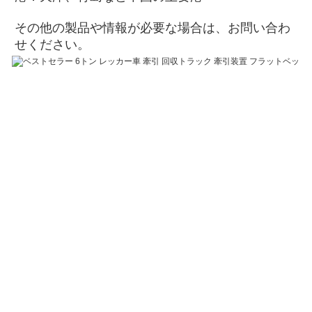
その他の製品や情報が必要な場合は、お問い合わ
せください。