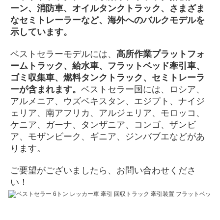
ーン、消防車、オイルタンクトラック、さまざま
なセミトレーラーなど、海外へのバルクモデルを
示しています。
ベストセラーモデルには、
高所作業プラットフォ
ームトラック、給水車、フラットベッド牽引車、
ゴミ収集車、燃料タンクトラック、セミトレーラ
ーが含まれます。
ベストセラー国には、ロシア、
アルメニア、ウズベキスタン、エジプト、ナイジ
ェリア、南アフリカ、アルジェリア、モロッコ、
ケニア、ガーナ、タンザニア、コンゴ、ザンビ
ア、モザンビーク、ギニア、ジンバブエなどがあ
ります。
ご要望がございましたら、お問い合わせくださ
い！